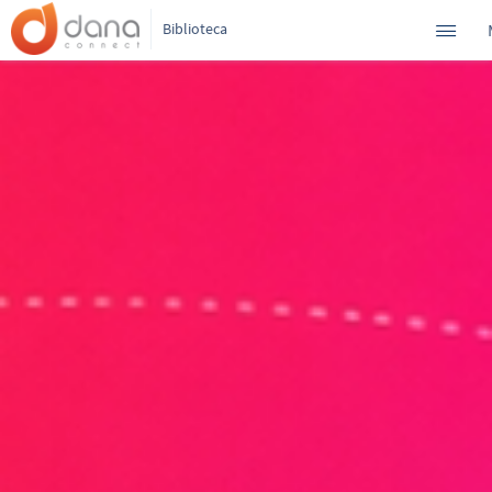
Biblioteca