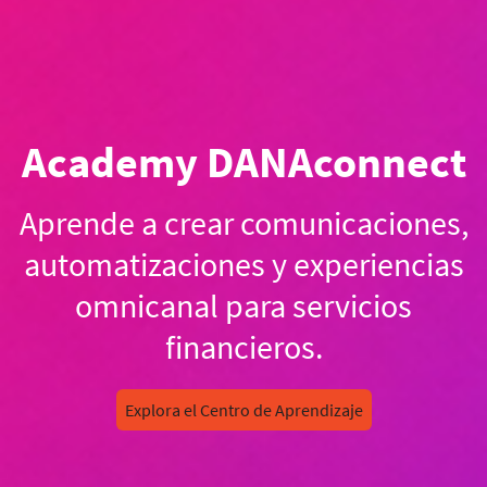
Academy DANAconnect
Aprende a crear comunicaciones,
automatizaciones y experiencias
omnicanal para servicios
financieros.
Explora el Centro de Aprendizaje