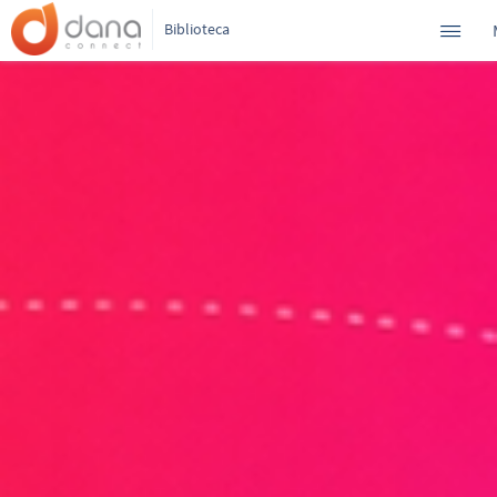
Biblioteca