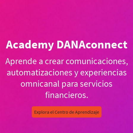
Academy DANAconnect
Aprende a crear comunicaciones,
automatizaciones y experiencias
omnicanal para servicios
financieros.
Explora el Centro de Aprendizaje