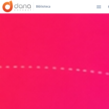
Biblioteca