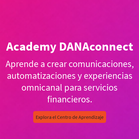
Academy DANAconnect
Aprende a crear comunicaciones,
automatizaciones y experiencias
omnicanal para servicios
financieros.
Explora el Centro de Aprendizaje