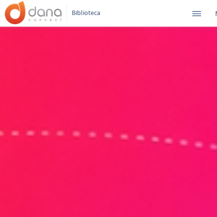
Biblioteca