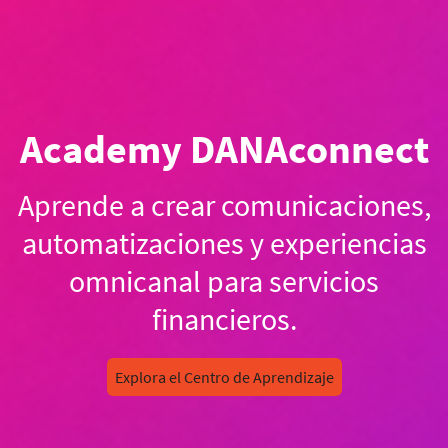
Academy DANAconnect
Aprende a crear comunicaciones,
automatizaciones y experiencias
omnicanal para servicios
financieros.
Explora el Centro de Aprendizaje