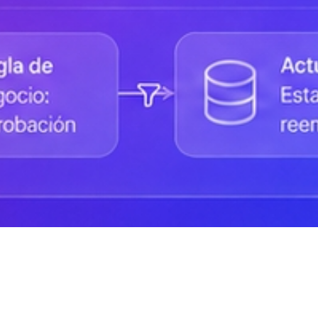
Status de la Plataforma