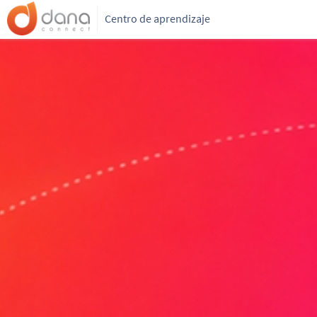
Centro de aprendizaje