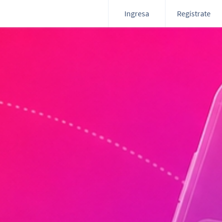
Ingresa
Regístrate