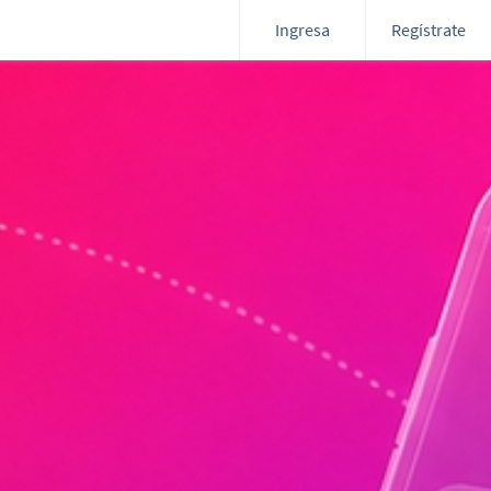
Ingresa
Regístrate