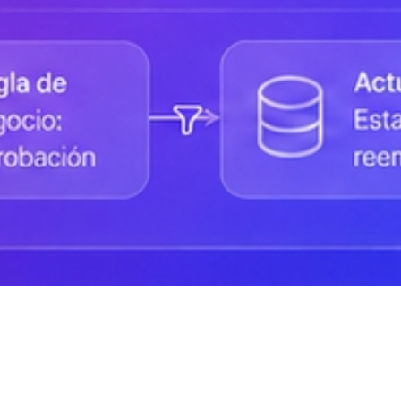
Status de la Plataforma