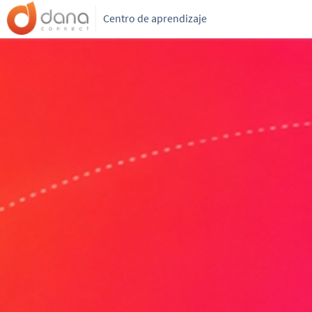
Centro de aprendizaje