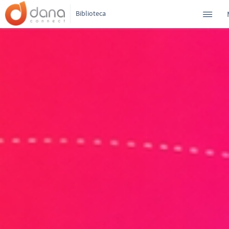
Biblioteca