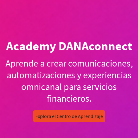
Academy DANAconnect
Aprende a crear comunicaciones,
automatizaciones y experiencias
omnicanal para servicios
financieros.
Explora el Centro de Aprendizaje