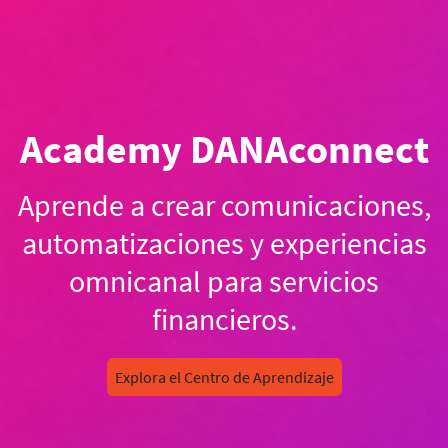
Academy DANAconnect
Aprende a crear comunicaciones,
automatizaciones y experiencias
omnicanal para servicios
financieros.
Explora el Centro de Aprendizaje