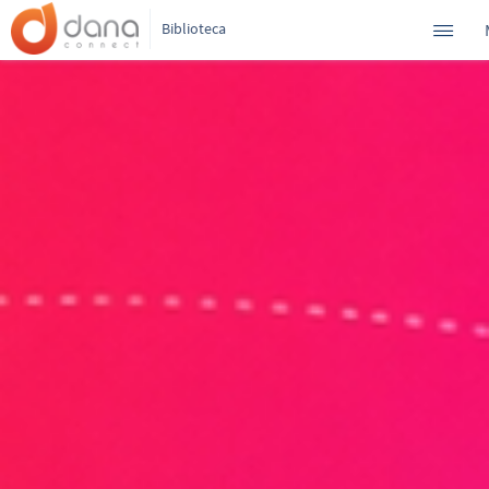
Biblioteca