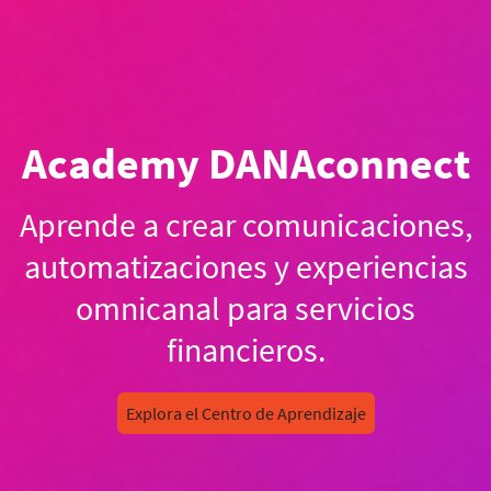
Academy DANAconnect
Aprende a crear comunicaciones,
automatizaciones y experiencias
omnicanal para servicios
financieros.
Explora el Centro de Aprendizaje