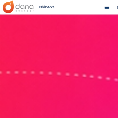
Biblioteca