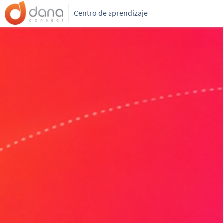
Centro de aprendizaje