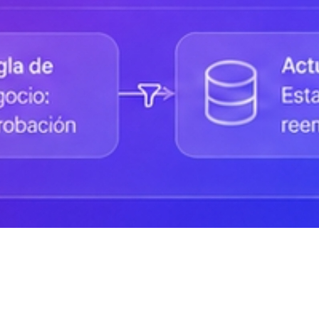
Status de la Plataforma