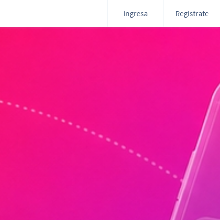
Ingresa
Regístrate