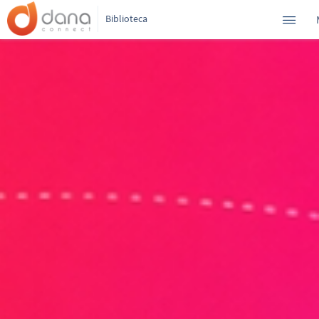
Biblioteca