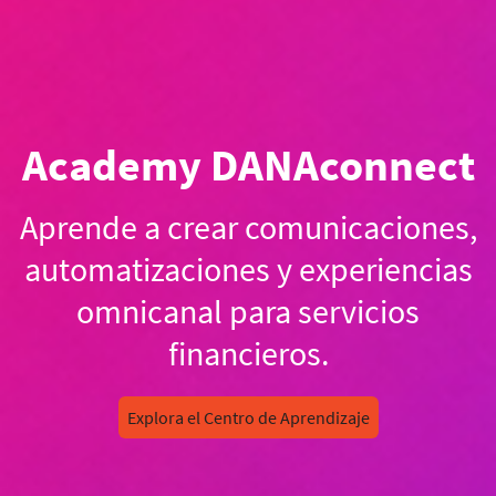
Academy DANAconnect
Aprende a crear comunicaciones,
automatizaciones y experiencias
omnicanal para servicios
financieros.
Explora el Centro de Aprendizaje