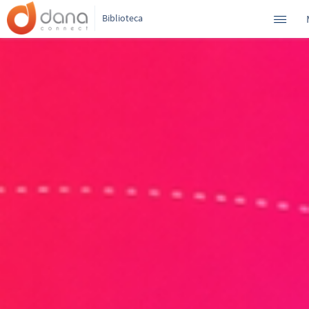
Biblioteca