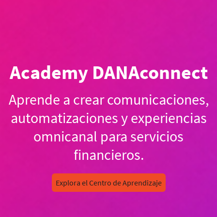
Academy DANAconnect
Aprende a crear comunicaciones,
automatizaciones y experiencias
omnicanal para servicios
financieros.
Explora el Centro de Aprendizaje