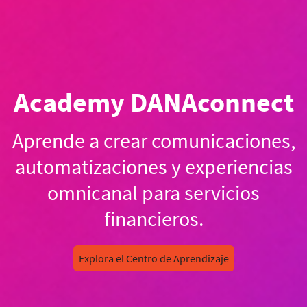
Academy DANAconnect
Aprende a crear comunicaciones,
automatizaciones y experiencias
omnicanal para servicios
financieros.
Explora el Centro de Aprendizaje