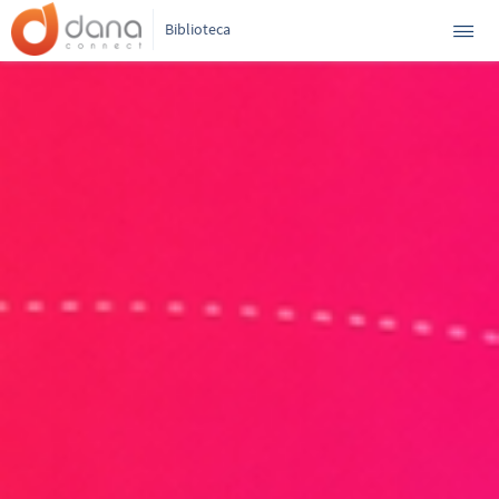
Biblioteca