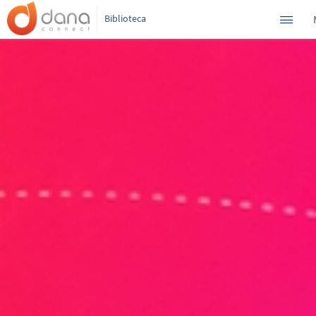
Biblioteca