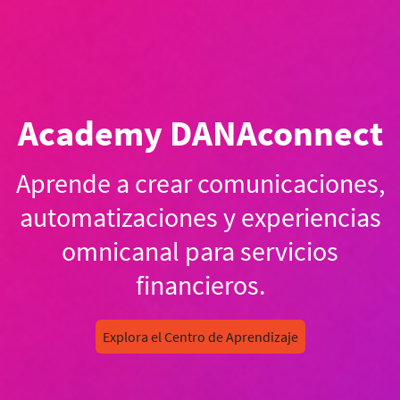
Academy DANAconnect
Aprende a crear comunicaciones,
automatizaciones y experiencias
omnicanal para servicios
financieros.
Explora el Centro de Aprendizaje