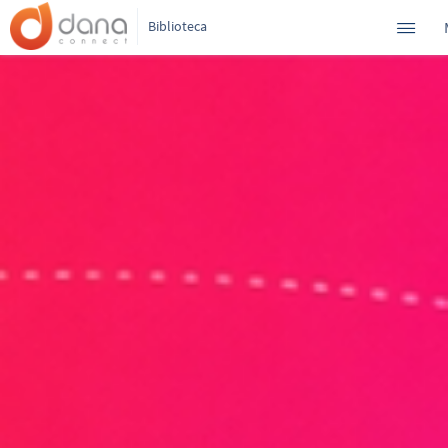
Biblioteca