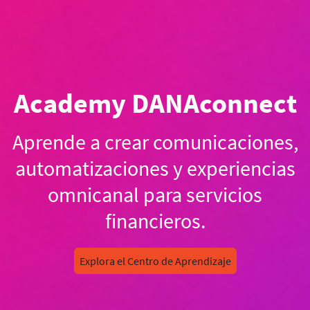
Academy DANAconnect
Aprende a crear comunicaciones,
automatizaciones y experiencias
omnicanal para servicios
financieros.
Explora el Centro de Aprendizaje