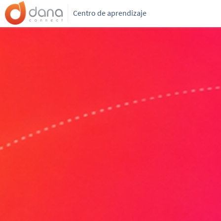
Centro de aprendizaje