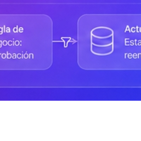
Status de la Plataforma