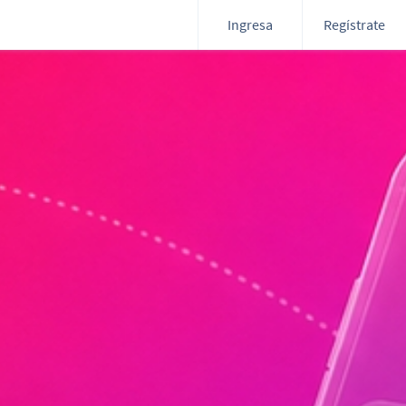
Ingresa
Regístrate