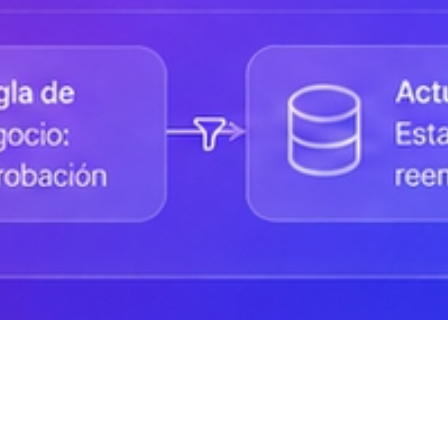
Status de la Plataforma