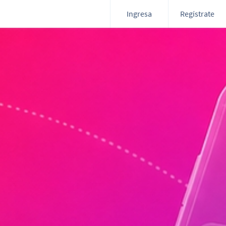
Ingresa
Regístrate