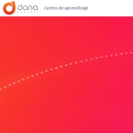
Centro de aprendizaje