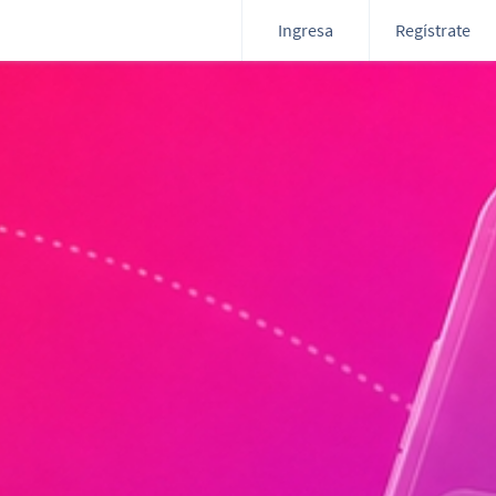
Ingresa
Regístrate