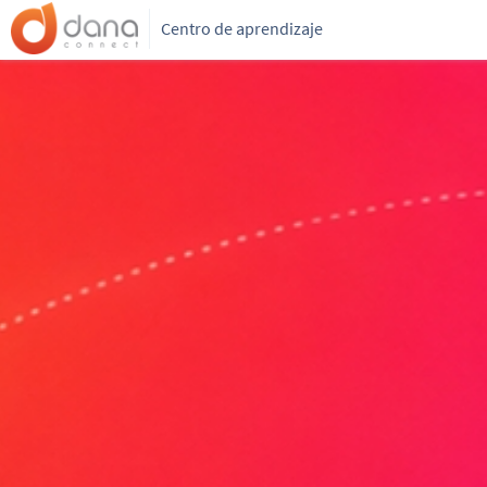
Centro de aprendizaje