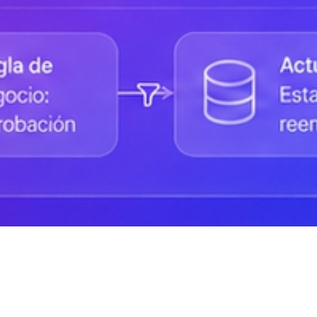
Status de la Plataforma