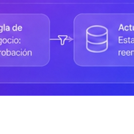
Status de la Plataforma