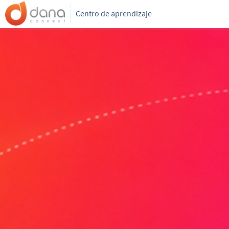
Centro de aprendizaje