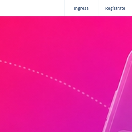
Ingresa
Regístrate