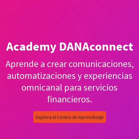
Academy DANAconnect
Aprende a crear comunicaciones,
automatizaciones y experiencias
omnicanal para servicios
financieros.
Explora el Centro de Aprendizaje