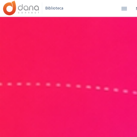
Biblioteca