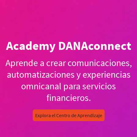
Academy DANAconnect
Aprende a crear comunicaciones,
automatizaciones y experiencias
omnicanal para servicios
financieros.
Explora el Centro de Aprendizaje