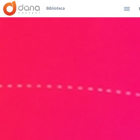
Biblioteca