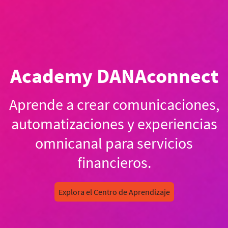
Academy DANAconnect
Aprende a crear comunicaciones,
automatizaciones y experiencias
omnicanal para servicios
financieros.
Explora el Centro de Aprendizaje