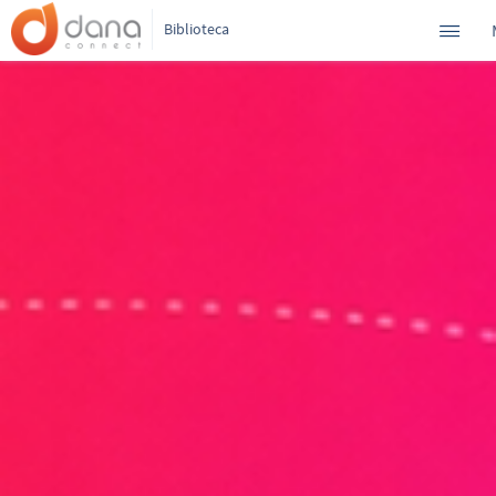
Biblioteca