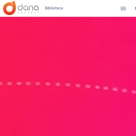
Biblioteca