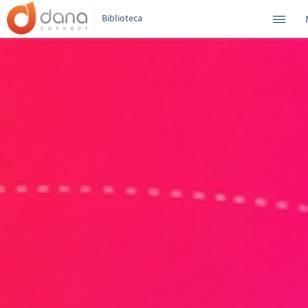
Biblioteca