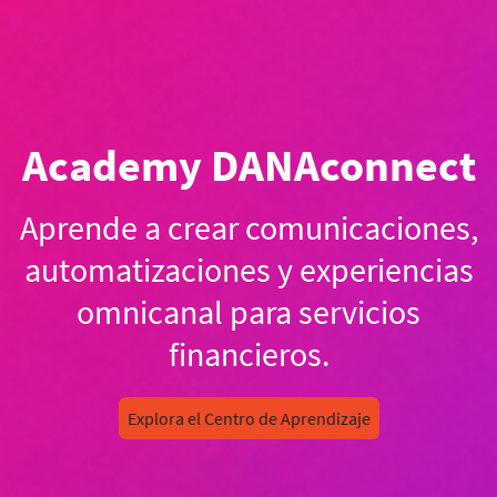
Academy DANAconnect
Aprende a crear comunicaciones,
automatizaciones y experiencias
omnicanal para servicios
financieros.
Explora el Centro de Aprendizaje