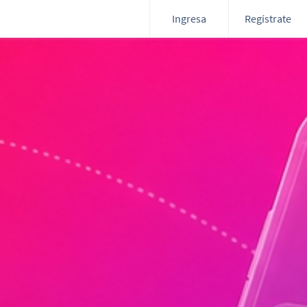
Ingresa
Regístrate