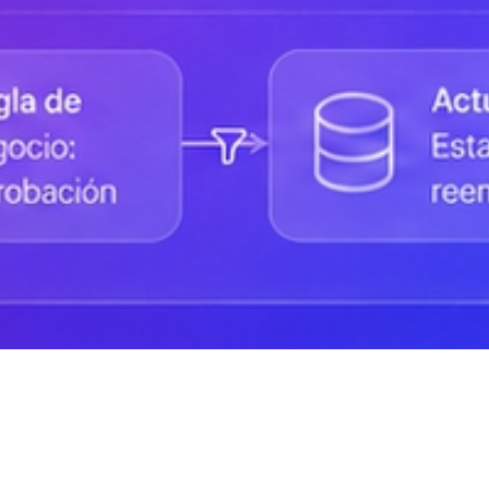
Status de la Plataforma