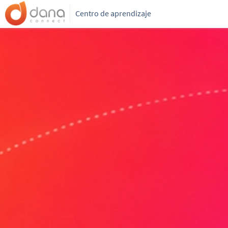
Centro de aprendizaje