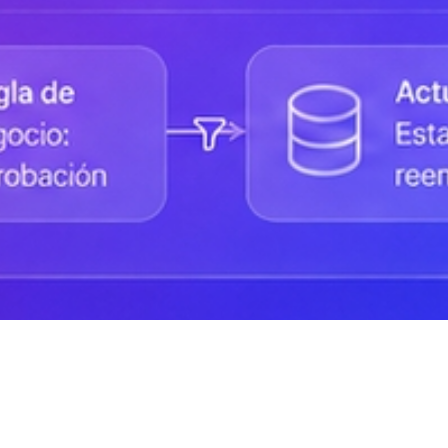
Status de la Plataforma