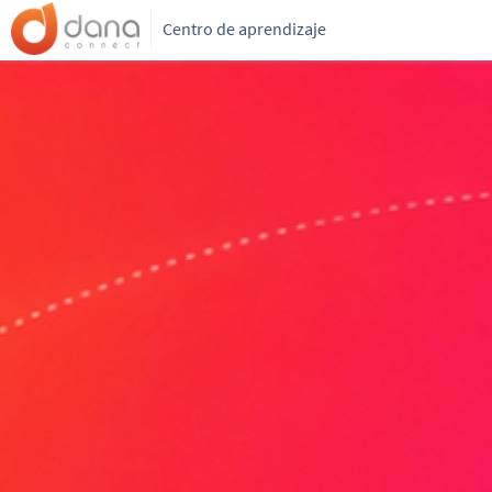
Centro de aprendizaje