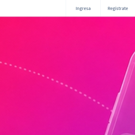
Ingresa
Regístrate