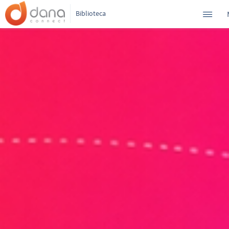
Biblioteca