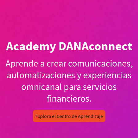
Academy DANAconnect
Aprende a crear comunicaciones,
automatizaciones y experiencias
omnicanal para servicios
financieros.
Explora el Centro de Aprendizaje