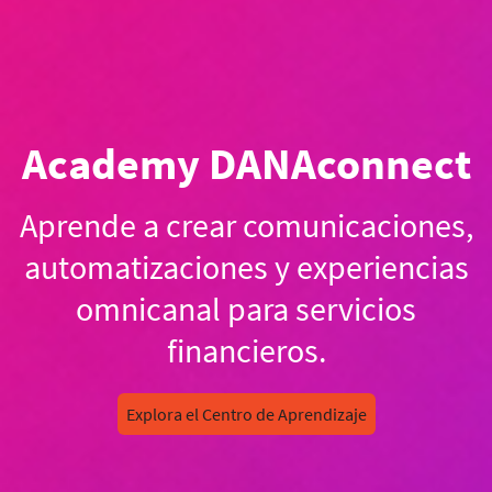
Academy DANAconnect
Aprende a crear comunicaciones,
automatizaciones y experiencias
omnicanal para servicios
financieros.
Explora el Centro de Aprendizaje