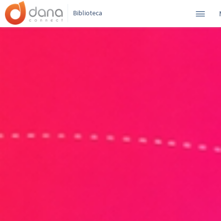
Biblioteca