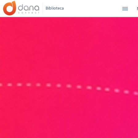
Biblioteca