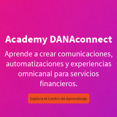
Academy DANAconnect
Aprende a crear comunicaciones,
automatizaciones y experiencias
omnicanal para servicios
financieros.
Explora el Centro de Aprendizaje