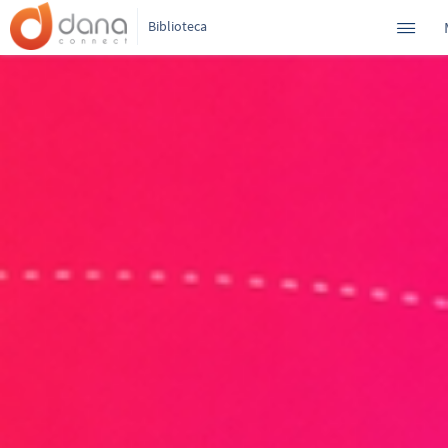
Biblioteca