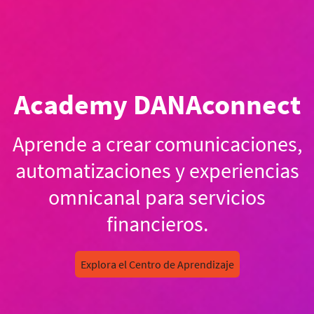
Academy DANAconnect
Aprende a crear comunicaciones,
automatizaciones y experiencias
omnicanal para servicios
financieros.
Explora el Centro de Aprendizaje