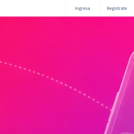
Ingresa
Regístrate