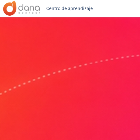
Centro de aprendizaje