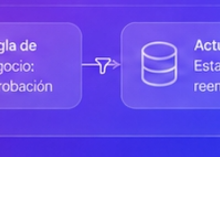
Status de la Plataforma