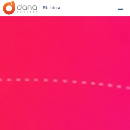
Biblioteca