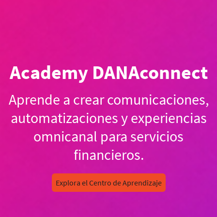
Academy DANAconnect
Aprende a crear comunicaciones,
automatizaciones y experiencias
omnicanal para servicios
financieros.
Explora el Centro de Aprendizaje