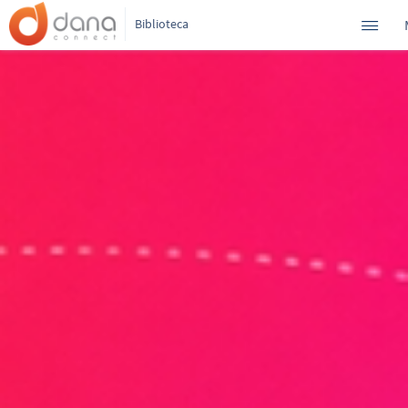
Biblioteca