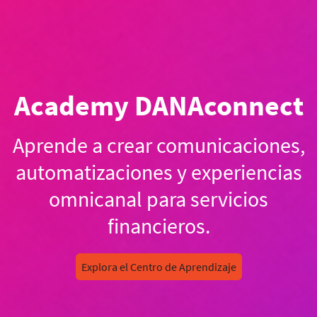
Academy DANAconnect
Aprende a crear comunicaciones,
automatizaciones y experiencias
omnicanal para servicios
financieros.
Explora el Centro de Aprendizaje