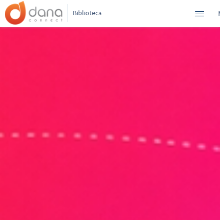
Biblioteca