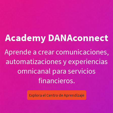
Academy DANAconnect
Aprende a crear comunicaciones,
automatizaciones y experiencias
omnicanal para servicios
financieros.
Explora el Centro de Aprendizaje