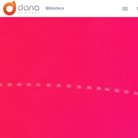
Biblioteca