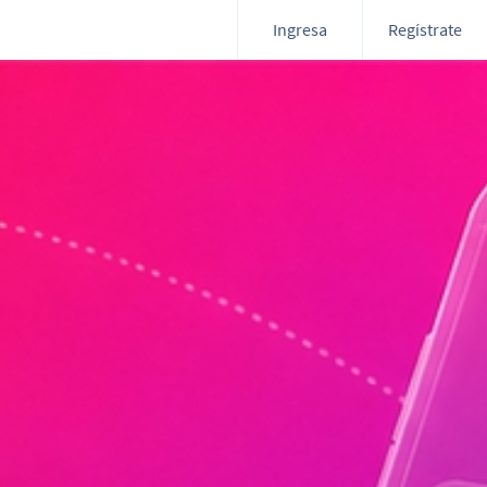
Ingresa
Regístrate