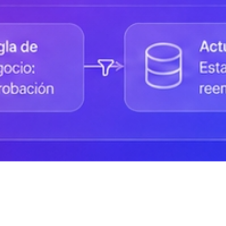
Status de la Plataforma