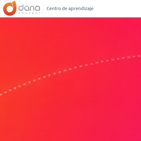
Centro de aprendizaje