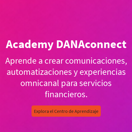
Academy DANAconnect
Aprende a crear comunicaciones,
automatizaciones y experiencias
omnicanal para servicios
financieros.
Explora el Centro de Aprendizaje