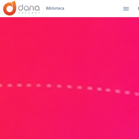
Biblioteca