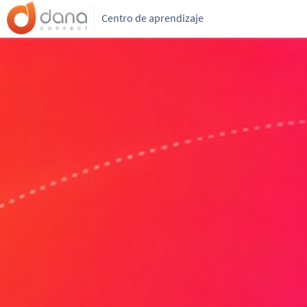
Centro de aprendizaje