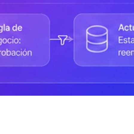
Status de la Plataforma