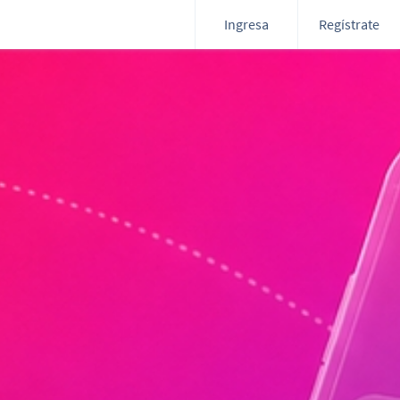
Ingresa
Regístrate